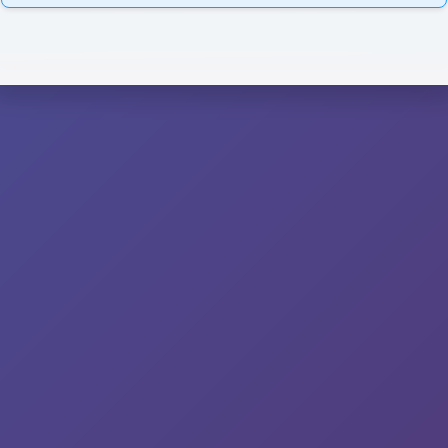
All rights reserved © Deutsch Exercises